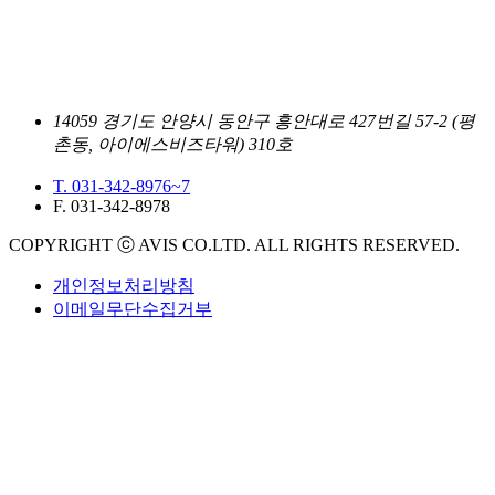
14059 경기도 안양시 동안구 흥안대로 427번길 57-2 (평
촌동, 아이에스비즈타워) 310호
T. 031-342-8976~7
F. 031-342-8978
COPYRIGHT ⓒ AVIS CO.LTD. ALL RIGHTS RESERVED.
개인정보처리방침
이메일무단수집거부