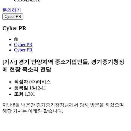
문의하기
Cyber PR
Cyber PR
Cyber PR
Cyber PR
[기사] 경기 안양지역 중소기업인들, 경기중기청장
에 현장 목소리 전달
작성자
(주)아비스
등록일
18-12-11
조회
1,301
지난 8월 백운만 경기중기청장님께서 당사 방문을 하셨으며
해당 기사는 아래와 같습니다.